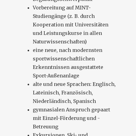
Vorbereitung auf MINT-
Studiengänge (z. B. durch
Kooperation mit Universitäten
und Leistungskurse in allen
Naturwissenschaften)
eine neue, nach modernsten
sportwissenschaftlichen
Erkenntnissen ausgestattete
Sport-Außenanlage
alte und neue Sprachen: Englisch,
Lateinisch, Französisch,
Niederländisch, Spanisch
gymnasialen Anspruch gepaart
mit Einzel-Förderung und -
Betreuung
Exkursionen, Ski- und