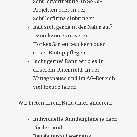
Schülervertretung, in SoKo-
Projekten oder in der
Schülerfirma einbringen.
hält sich gerne in der Natur auf?
Dann kann es unseren
HorkesGarten beackern oder
unser Biotop pflegen.
lacht gerne? Dann wird es in
unserem Unterricht, in der
Mittagspause und im AG-Bereich
viel Freude haben.
Wir bieten Ihrem Kind unter anderem
individuelle Stundenpläne je nach
Förder- und
Begabungsschwerpunkt