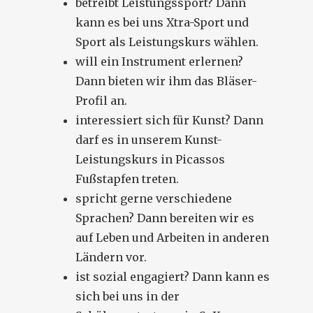
betreibt Leistungssport? Dann
kann es bei uns Xtra-Sport und
Sport als Leistungskurs wählen.
will ein Instrument erlernen?
Dann bieten wir ihm das Bläser-
Profil an.
interessiert sich für Kunst? Dann
darf es in unserem Kunst-
Leistungskurs in Picassos
Fußstapfen treten.
spricht gerne verschiedene
Sprachen? Dann bereiten wir es
auf Leben und Arbeiten in anderen
Ländern vor.
ist sozial engagiert? Dann kann es
sich bei uns in der