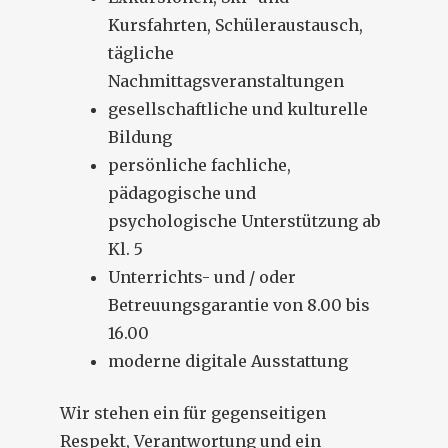
Kursfahrten, Schüleraustausch,
tägliche
Nachmittagsveranstaltungen
gesellschaftliche und kulturelle
Bildung
persönliche fachliche,
pädagogische und
psychologische Unterstützung ab
Kl. 5
Unterrichts- und / oder
Betreuungsgarantie von 8.00 bis
16.00
moderne digitale Ausstattung
Wir stehen ein für gegenseitigen
Respekt, Verantwortung und ein