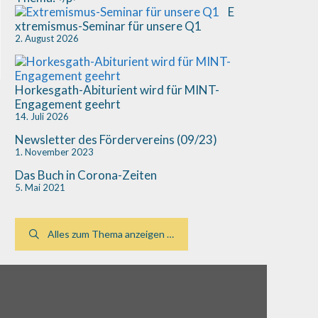
E
xtremismus-Seminar für unsere Q1
2. August 2026
Horkesgath-Abiturient wird für MINT-
Engagement geehrt
14. Juli 2026
Newsletter des Fördervereins (09/23)
1. November 2023
Das Buch in Corona-Zeiten
5. Mai 2021
Alles zum Thema anzeigen …