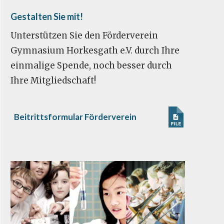
Gestalten Sie mit!
Unterstützen Sie den Förderverein
Gymnasium Horkesgath e.V. durch Ihre
einmalige Spende, noch besser durch
Ihre Mitgliedschaft!
Beitrittsformular Förderverein