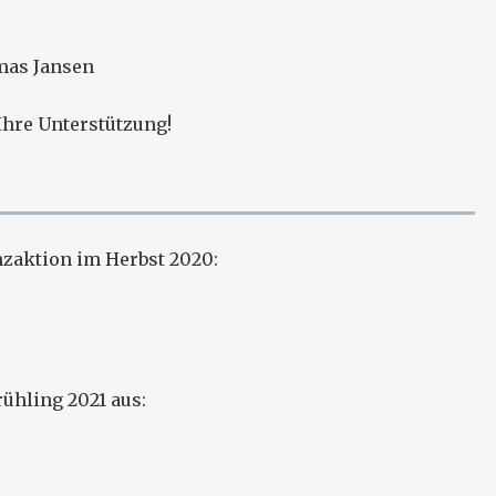
mas Jansen
Ihre Unterstützung!
nzaktion im Herbst 2020:
ühling 2021 aus: