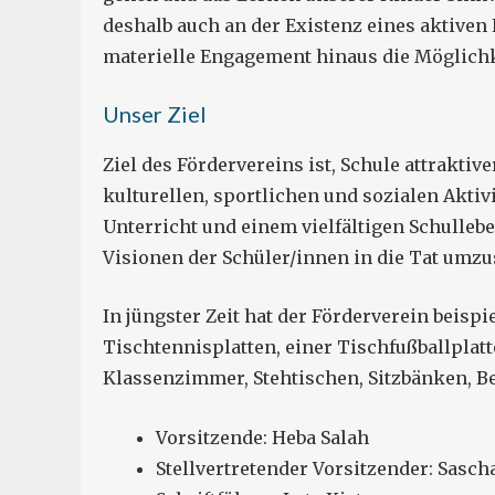
deshalb auch an der Existenz eines aktiven 
materielle Engagement hinaus die Möglichkei
Unser Ziel
Ziel des Fördervereins ist, Schule attraktive
kulturellen, sportlichen und sozialen Akti
Unterricht und einem vielfältigen Schulleben
Visionen der Schüler/innen in die Tat umzu
In jüngster Zeit hat der Förderverein beispi
Tischtennisplatten, einer Tischfußballplatt
Klassenzimmer, Stehtischen, Sitzbänken, Be
Vorsitzende: Heba Salah
Stellvertretender Vorsitzender: Sasch