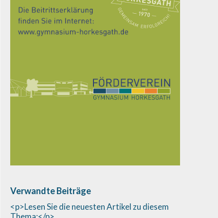
Verwandte Beiträge
<p>Lesen Sie die neuesten Artikel zu diesem
Thema:</p>