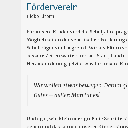
Förderverein
Liebe Eltern!
Für unsere Kinder sind die Schuljahre präge
Möglichkeiten der schulischen Förderung d
Schulträger sind begrenzt. Wir als Eltern so
bessere Zeiten warten und auf Stadt, Land 
Herausforderung, jetzt etwas für unsere Kin
Wir wollen etwas bewegen. Darum gibt
Gutes – außer:
Man tut es!
Und egal, wie klein oder groß die Schritte si
gehen und das Lernen unserer Kinder sinnvo