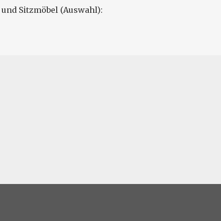
 und Sitzmöbel (Auswahl):