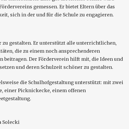
Fördervereins gemessen. Er bietet Eltern über das
t, sich in der und für die Schule zu engagieren.
r zu gestalten. Er unterstützt alle unterrichtlichen,
vitäten, die zu einem noch ansprechenderen
 beitragen. Der Förderverein hilft mit, die Ideen und
setzen und deren Schulzeit schöner zu gestalten.
elsweise die Schulhofgestaltung unterstützt: mit zwei
e, einer Picknickecke, einem offenen
etgestaltung.
a Solecki