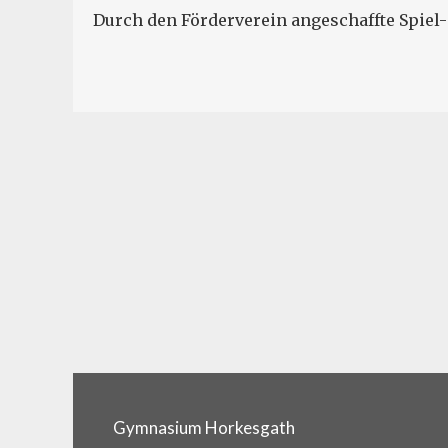
Durch den Förderverein angeschaffte Spiel-
Gymnasium Horkesgath