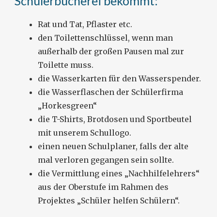
Schülerbücherei bekommt:
Rat und Tat, Pflaster etc.
den Toilettenschlüssel, wenn man
außerhalb der großen Pausen mal zur
Toilette muss.
die Wasserkarten für den Wasserspender.
die Wasserflaschen der Schülerfirma
„Horkesgreen“
die T-Shirts, Brotdosen und Sportbeutel
mit unserem Schullogo.
einen neuen Schulplaner, falls der alte
mal verloren gegangen sein sollte.
die Vermittlung eines „Nachhilfelehrers“
aus der Oberstufe im Rahmen des
Projektes „Schüler helfen Schülern“.