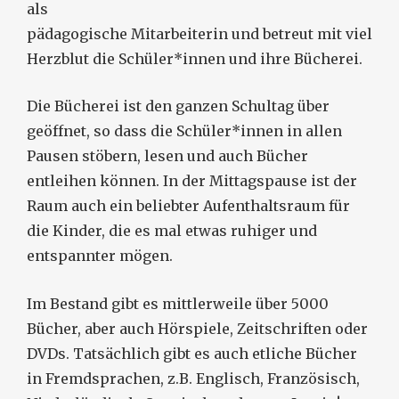
als
pädagogische Mitarbeiterin und betreut mit viel
Herzblut die Schüler*innen und ihre Bücherei.
Die Bücherei ist den ganzen Schultag über
geöffnet, so dass die Schüler*innen in allen
Pausen stöbern, lesen und auch Bücher
entleihen können. In der Mittagspause ist der
Raum auch ein beliebter Aufenthaltsraum für
die Kinder, die es mal etwas ruhiger und
entspannter mögen.
Im Bestand gibt es mittlerweile über 5000
Bücher, aber auch Hörspiele, Zeitschriften oder
DVDs. Tatsächlich gibt es auch etliche Bücher
in Fremdsprachen, z.B. Englisch, Französisch,