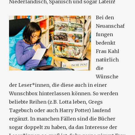
Niederländisch, Spanisch und sogar Latein!
Bei den
Neuanschaf
fungen
bedenkt
Frau Kahl
natürlich
die
Wünsche
der Leser*innen, die diese auch in einer
Wunschbox hinterlassen können. So werden
beliebte Reihen (z.B. Lotta leben, Gregs
Tagebuch oder auch Harry Potter) laufend
ergänzt. In manchen Fällen sind die Bücher
sogar doppelt zu haben, da das Interesse der