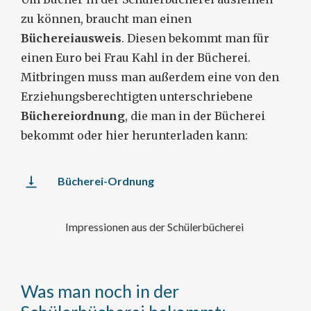
zu können, braucht man einen
Büchereiausweis
. Diesen bekommt man für
einen Euro bei Frau Kahl in der Bücherei.
Mitbringen muss man außerdem eine von den
Erziehungsberechtigten unterschriebene
Büchereiordnung
, die man in der Bücherei
bekommt oder hier herunterladen kann:
Bücherei-Ordnung
Impressionen aus der Schülerbücherei
Was man noch in der