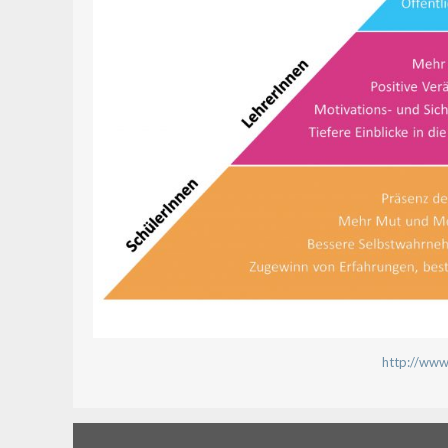
http://www