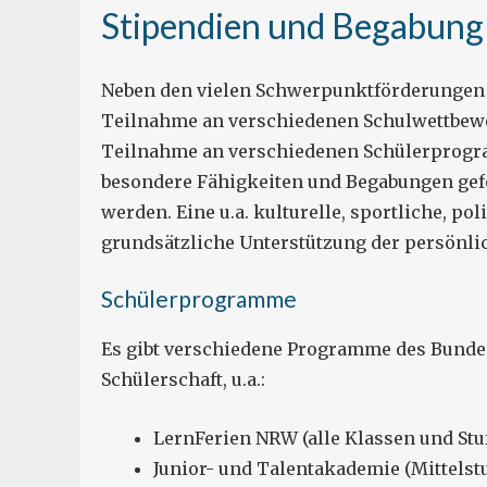
Stipendien und Begabung
Neben den vielen Schwerpunktförderungen 
Teilnahme an verschiedenen Schulwettbewe
Teilnahme an verschiedenen Schülerprogr
besondere Fähigkeiten und Begabungen gefö
werden. Eine u.a. kulturelle, sportliche, po
grundsätzliche Unterstützung der persönlic
Schülerprogramme
Es gibt verschiedene Programme des Bundes
Schülerschaft, u.a.:
LernFerien NRW (alle Klassen und Stu
Junior- und Talentakademie (Mittelstu