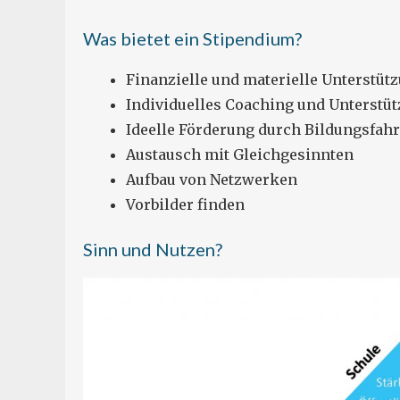
Was bietet ein Stipendium?
Finanzielle und materielle Unterstüt
Individuelles Coaching und Unterstü
Ideelle Förderung durch Bildungsfah
Austausch mit Gleichgesinnten
Aufbau von Netzwerken
Vorbilder finden
Sinn und Nutzen?