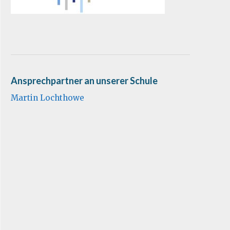
Ansprechpartner an unserer Schule
Martin Lochthowe