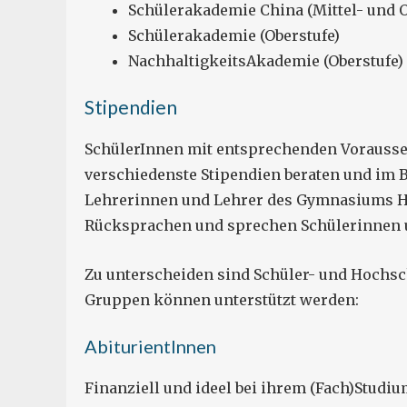
Schülerakademie China (Mittel- und O
Schülerakademie (Oberstufe)
NachhaltigkeitsAkademie (Oberstufe)
Stipendien
SchülerInnen mit entsprechenden Vorauss
verschiedenste Stipendien beraten und im 
Lehrerinnen und Lehrer des Gymnasiums Ho
Rücksprachen und sprechen Schülerinnen un
Zu unterscheiden sind Schüler- und Hochsch
Gruppen können unterstützt werden:
AbiturientInnen
Finanziell und ideel bei ihrem (Fach)Studi