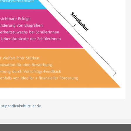
.stipendienkulturruhr.de