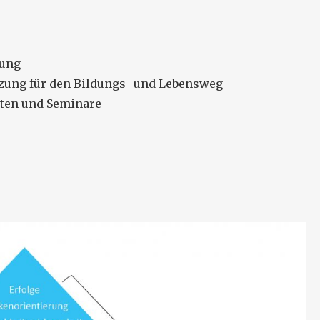
zung
tzung für den Bildungs- und Lebensweg
rten und Seminare