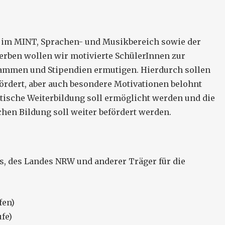
im MINT, Sprachen- und Musikbereich sowie der
rben wollen wir motivierte SchülerInnen zur
ammen und Stipendien ermutigen. Hierdurch sollen
rdert, aber auch besondere Motivationen belohnt
litische Weiterbildung soll ermöglicht werden und die
hen Bildung soll weiter befördert werden.
, des Landes NRW und anderer Träger für die
fen)
fe)