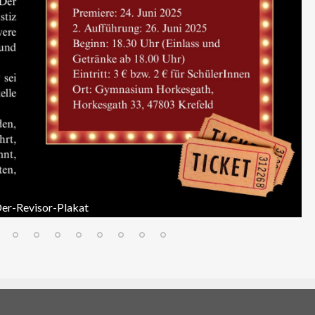
er-Revisor-Plakat