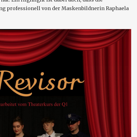
ung professionell von der Maskenbildnerin Raphaela