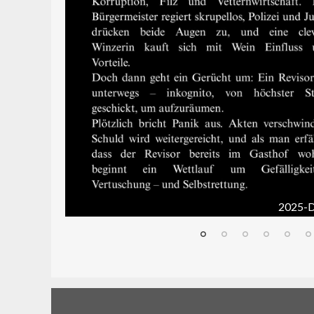
2025-D