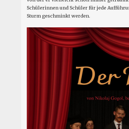
Schülerinnen und Schüler für jede Aufführ
Sturm geschminkt werden.