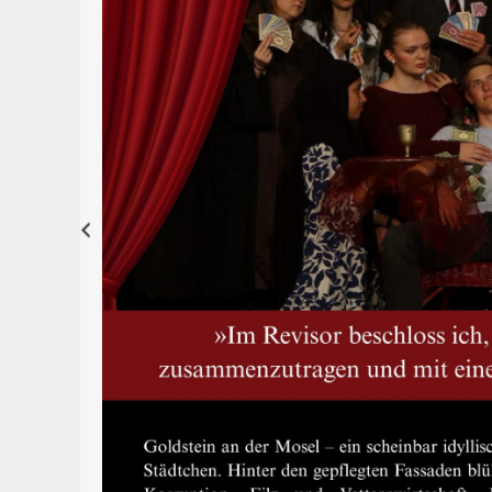
Previous