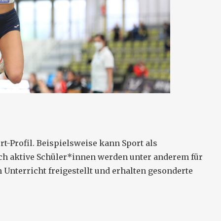
-Profil. Beispielsweise kann Sport als
ch aktive Schüler*innen werden unter anderem für
Unterricht freigestellt und erhalten gesonderte