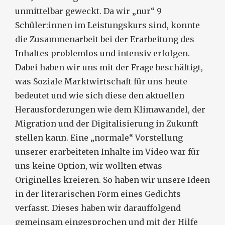
unmittelbar geweckt. Da wir „nur“ 9
Schüler:innen im Leistungskurs sind, konnte
die Zusammenarbeit bei der Erarbeitung des
Inhaltes problemlos und intensiv erfolgen.
Dabei haben wir uns mit der Frage beschäftigt,
was Soziale Marktwirtschaft für uns heute
bedeutet und wie sich diese den aktuellen
Herausforderungen wie dem Klimawandel, der
Migration und der Digitalisierung in Zukunft
stellen kann. Eine „normale“ Vorstellung
unserer erarbeiteten Inhalte im Video war für
uns keine Option, wir wollten etwas
Originelles kreieren. So haben wir unsere Ideen
in der literarischen Form eines Gedichts
verfasst. Dieses haben wir darauffolgend
gemeinsam eingesprochen und mit der Hilfe