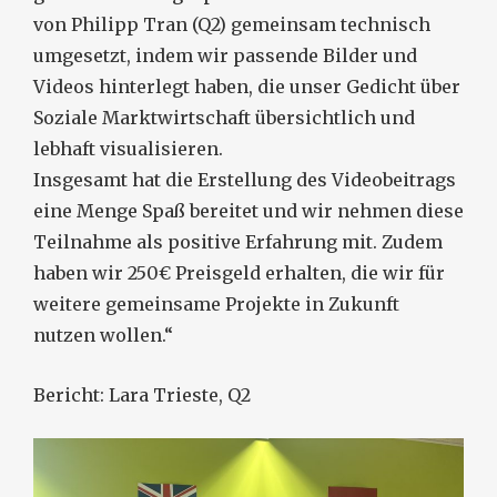
von Philipp Tran (Q2) gemeinsam technisch
umgesetzt, indem wir passende Bilder und
Videos hinterlegt haben, die unser Gedicht über
Soziale Marktwirtschaft übersichtlich und
lebhaft visualisieren.
Insgesamt hat die Erstellung des Videobeitrags
eine Menge Spaß bereitet und wir nehmen diese
Teilnahme als positive Erfahrung mit. Zudem
haben wir 250€ Preisgeld erhalten, die wir für
weitere gemeinsame Projekte in Zukunft
nutzen wollen.“
Bericht: Lara Trieste, Q2