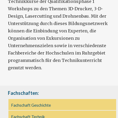
Technikkurse der Qualifikationsphase 1
Workshops zu den Themen 3D-Drucker, 3-D-
Design, Lasercutting und Drohnenbau. Mit der
Unterstützung durch dieses Bildungsnetzwerk
können die Einbindung von Experten, die
Organisation von Exkursionen zu
Unternehmenszielen sowie in verschiedenste
Fachbereiche der Hochschulen im Ruhrgebiet
programmatisch für den Technikunterricht
genutzt werden.
Fachschaften:
Fachschaft Geschichte
Fachschaft Technik