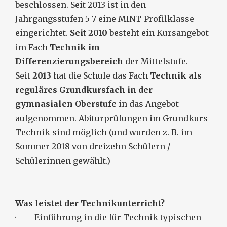
beschlossen. Seit 2013 ist in den
Jahrgangsstufen 5-7 eine MINT-Profilklasse
eingerichtet.
Seit 2010
besteht ein Kursangebot
im Fach
Technik im
Differenzierungsbereich
der Mittelstufe.
Seit
2013
hat die Schule das Fach
Technik als
reguläres Grundkursfach in der
gymnasialen Oberstufe
in das Angebot
aufgenommen. Abiturprüfungen im Grundkurs
Technik sind möglich (und wurden z. B. im
Sommer 2018 von dreizehn Schülern /
Schülerinnen gewählt.)
Was leistet der Technikunterricht?
· Einführung in die für Technik typischen