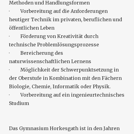
Methoden und Handlungsformen
· Vorbereitung auf die Anforderungen
heutiger Technik im privaten, beruflichen und
öffentlichen Leben
· Förderung von Kreativität durch
technische Problemlösungsprozesse
· Bereicherung des
naturwissenschaftlichen Lernens
· Möglichkeit der Schwerpunktsetzung in
der Oberstufe in Kombination mit den Fächern
Biologie, Chemie, Informatik oder Physik.
· Vorbereitung auf ein ingenieurtechnisches
Studium
Das Gymnasium Horkesgath ist in den Jahren