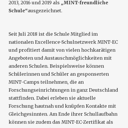
2013, 2016 und 2019 als
„MINT-freundliche
Schule“
ausgezeichnet.
Seit Juli 2018 ist die Schule Mitglied im
nationalen Excellence-Schulnetzwerk MINT-EC
und profitiert damit von vielen hochkarätigen
Angeboten und Austauschmöglichkeiten mit
anderen Schulen. Beispielsweise können
Schülerinnen und Schüler an gesponserten
MINT-Camps teilnehmen, die an
Forschungseinrichtungen in ganz Deutschland
stattfinden. Dabei erleben sie aktuelle
Forschung hautnah und knüpfen Kontakte mit
Gleichgesinnten. Am Ende ihrer Schullaufbahn
können sie zudem das MINT-EC-Zertifikat als