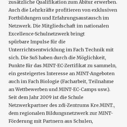
zusätzliche Qualifikation zum Abitur erwerben.
Auch die Lehrkräfte profitieren von exklusiven
Fortbildungen und Erfahrungsaustausch im
Netzwerk. Die Mitgliedschaft im nationalen
Excellence-Schulnetzwerk bringt
spürbare Impulse für die
Unterrichtsentwicklung im Fach Technik mit
sich. Die SuS haben durch die Möglichkeit,
Punkte für das MINT-EC-Zertifikat zu sammeln,
ein gesteigertes Interesse an MINT-Angeboten
auch im Fach Biologie (Facharbeit, Teilnahme
an Wettbewerben und MINT-EC-Camps usw.).
Seit dem Jahr 2009 ist die Schule
Netzwerkpartner des zdi-Zentrums Kre.MINT.,
dem regionalen Bildungsnetzwerk zur MINT-
Förderung mit Partnern aus Schulen,