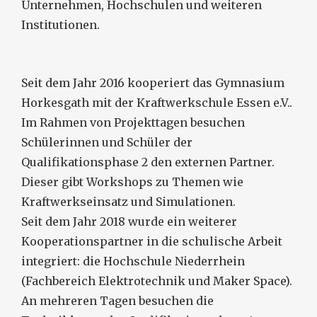
Unternehmen, Hochschulen und weiteren
Institutionen.
Seit dem Jahr 2016 kooperiert das Gymnasium
Horkesgath mit der Kraftwerkschule Essen e.V..
Im Rahmen von Projekttagen besuchen
Schülerinnen und Schüler der
Qualifikationsphase 2 den externen Partner.
Dieser gibt Workshops zu Themen wie
Kraftwerkseinsatz und Simulationen.
Seit dem Jahr 2018 wurde ein weiterer
Kooperationspartner in die schulische Arbeit
integriert: die Hochschule Niederrhein
(Fachbereich Elektrotechnik und Maker Space).
An mehreren Tagen besuchen die