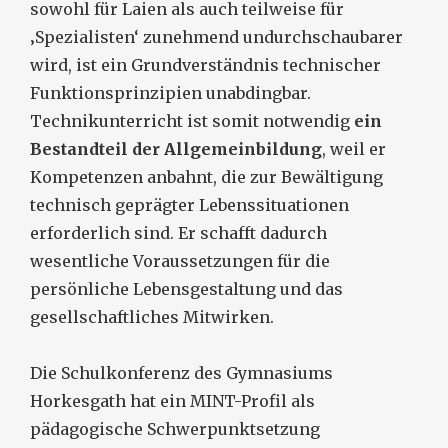
sowohl für Laien als auch teilweise für
‚Spezialisten‘ zunehmend undurchschaubarer
wird, ist ein Grundverständnis technischer
Funktionsprinzipien unabdingbar.
Technikunterricht ist somit notwendig
ein
Bestandteil der Allgemeinbildung
, weil er
Kompetenzen anbahnt, die zur Bewältigung
technisch geprägter Lebenssituationen
erforderlich sind. Er schafft dadurch
wesentliche Voraussetzungen für die
persönliche Lebensgestaltung und das
gesellschaftliches Mitwirken.
Die Schulkonferenz des Gymnasiums
Horkesgath hat ein MINT-Profil als
pädagogische Schwerpunktsetzung