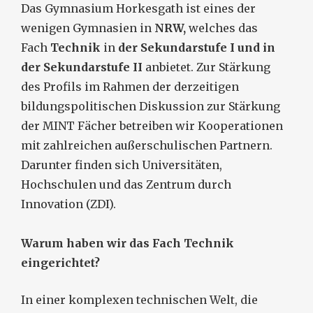
Das Gymnasium Horkesgath ist eines der
wenigen Gymnasien in
NRW,
welches das
Fach
Technik
in
der Sekundarstufe I und in
der Sekundarstufe II
anbietet. Zur Stärkung
des Profils im Rahmen der derzeitigen
bildungspolitischen Diskussion zur Stärkung
der MINT Fächer betreiben wir Kooperationen
mit zahlreichen außerschulischen Partnern.
Darunter finden sich Universitäten,
Hochschulen und das Zentrum durch
Innovation (ZDI).
Warum haben wir das Fach Technik
eingerichtet?
In einer komplexen technischen Welt, die