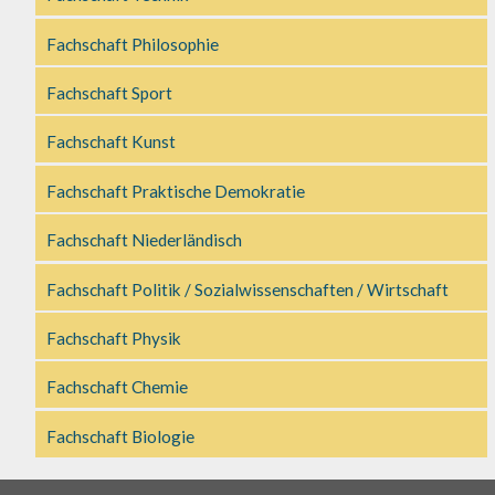
Fachschaft Philosophie
Fachschaft Sport
Fachschaft Kunst
Fachschaft Praktische Demokratie
Fachschaft Niederländisch
Fachschaft Politik / Sozialwissenschaften / Wirtschaft
Fachschaft Physik
Fachschaft Chemie
Fachschaft Biologie