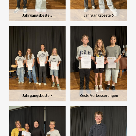
Jahrgangsbeste 5
Jahrgangsbeste 6
Jahrgangsbeste 7
Beste Verbesserungen