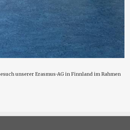
 Besuch unserer Erasmus-AG in Finnland im Rahmen