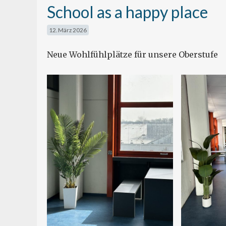
School as a happy place
12. März 2026
Neue Wohlfühlplätze für unsere Oberstufe