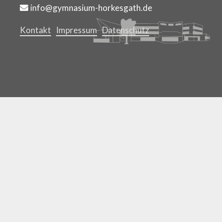
info@gymnasium-horkesgath.de
Kontakt
Impressum
Datenschutz