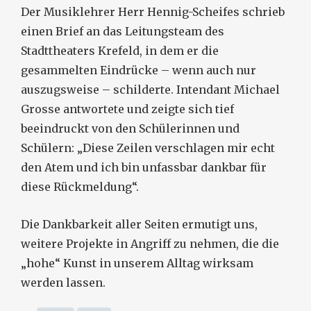
Der Musiklehrer Herr Hennig-Scheifes schrieb
einen Brief an das Leitungsteam des
Stadttheaters Krefeld, in dem er die
gesammelten Eindrücke – wenn auch nur
auszugsweise – schilderte. Intendant Michael
Grosse antwortete und zeigte sich tief
beeindruckt von den Schülerinnen und
Schülern: „Diese Zeilen verschlagen mir echt
den Atem und ich bin unfassbar dankbar für
diese Rückmeldung“.
Die Dankbarkeit aller Seiten ermutigt uns,
weitere Projekte in Angriff zu nehmen, die die
„hohe“ Kunst in unserem Alltag wirksam
werden lassen.