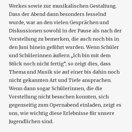
Werkes sowie zur musikalischen Gestaltung.
Dass der Abend dann besonders fesselnd
wurde, war an den vielen Gesprächen und
Diskussionen sowohl in der Pause als nach der
Vorstellung zu bemerken, die auch noch bis in
den Juni hinein geführt wurden. Wenn Schüler
und Schülerinnen äußern „Ich bin mit dem
Stück noch nicht fertig“, so zeigt dies, dass
Thema und Musik sie auf einer bis dahin noch
nicht gekannten Art und Tiefe ansprachen.
Wenn dann sogar Schülerinnen, die die
Vorstellung nicht besuchen konnten, sich
gegenseitig zum Opernabend einladen, zeigt es
uns, wie wichtig diese Erlebnisse für unsere
Jugendlichen sind.