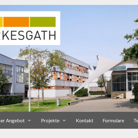
er Angebot
Projekte
Kontakt
Formulare
T