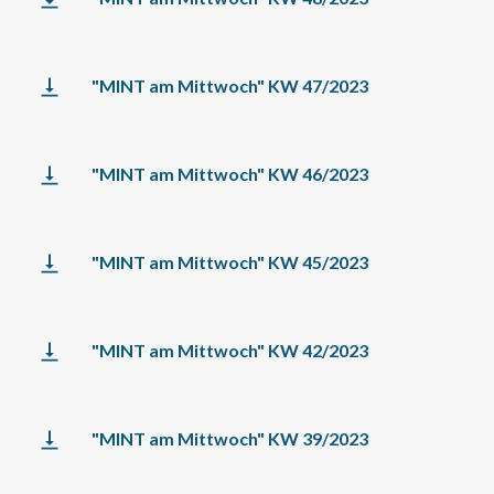
"MINT am Mittwoch" KW 47/2023
"MINT am Mittwoch" KW 46/2023
"MINT am Mittwoch" KW 45/2023
"MINT am Mittwoch" KW 42/2023
"MINT am Mittwoch" KW 39/2023