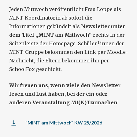
Jeden Mittwoch veröffentlicht Frau Loppe als
MINT-Koordinatorin ab sofort die
Informationen gebündelt als
Newsletter unter
dem Titel „MINT am Mittwoch“
rechts in der
Seitenleiste der Homepage. Schüler*innen der
MINT-Gruppe bekommen den Link per Moodle-
Nachricht, die Eltern bekommen ihn per
SchoolFox geschickt.
Wir freuen uns, wenn viele den Newsletter
lesen und Lust haben, bei der ein oder
anderen Veranstaltung MI(N)Tzumachen
!
"MINT am Mittwoch" KW 25/2026