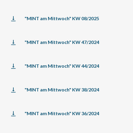
"MINT am Mittwoch" KW 08/2025
"MINT am Mittwoch" KW 47/2024
"MINT am Mittwoch" KW 44/2024
"MINT am Mittwoch" KW 38/2024
"MINT am Mittwoch" KW 36/2024