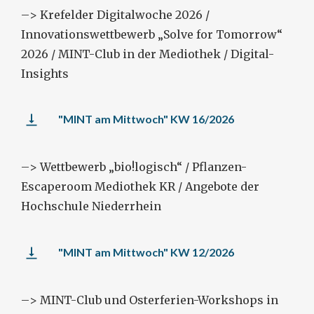
–> Krefelder Digitalwoche 2026 /
Innovationswettbewerb „Solve for Tomorrow“
2026 / MINT-Club in der Mediothek / Digital-
Insights
"MINT am Mittwoch" KW 16/2026
–> Wettbewerb „bio!logisch“ / Pflanzen-
Escaperoom Mediothek KR / Angebote der
Hochschule Niederrhein
"MINT am Mittwoch" KW 12/2026
–> MINT-Club und Osterferien-Workshops in