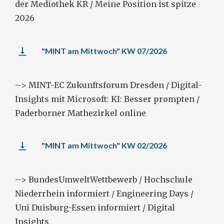
der Mediothek KR / Meine Position ist spitze
2026
"MINT am Mittwoch" KW 07/2026
–> MINT-EC Zukunftsforum Dresden / Digital-
Insights mit Microsoft: KI: Besser prompten /
Paderborner Mathezirkel online
"MINT am Mittwoch" KW 02/2026
–> BundesUmweltWettbewerb / Hochschule
Niederrhein informiert / Engineering Days /
Uni Duisburg-Essen informiert / Digital
Insights