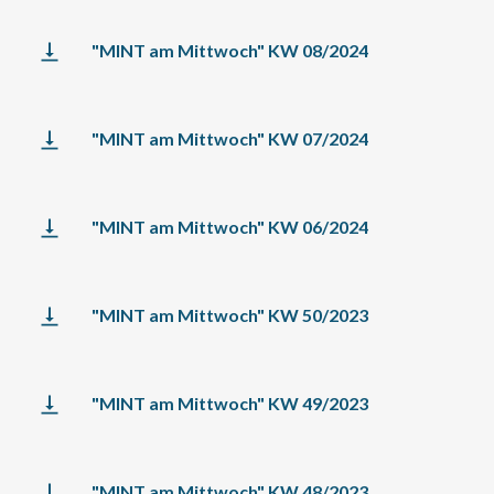
"MINT am Mittwoch" KW 08/2024
"MINT am Mittwoch" KW 07/2024
"MINT am Mittwoch" KW 06/2024
"MINT am Mittwoch" KW 50/2023
"MINT am Mittwoch" KW 49/2023
"MINT am Mittwoch" KW 48/2023