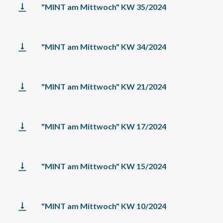
"MINT am Mittwoch" KW 35/2024
"MINT am Mittwoch" KW 34/2024
"MINT am Mittwoch" KW 21/2024
"MINT am Mittwoch" KW 17/2024
"MINT am Mittwoch" KW 15/2024
"MINT am Mittwoch" KW 10/2024