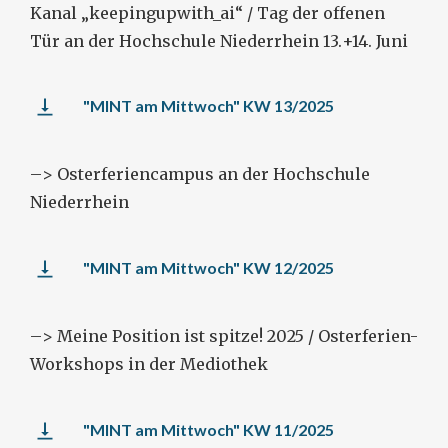
Kanal „keepingupwith_ai“ / Tag der offenen
Tür an der Hochschule Niederrhein 13.+14. Juni
"MINT am Mittwoch" KW 13/2025
–> Osterferiencampus an der Hochschule
Niederrhein
"MINT am Mittwoch" KW 12/2025
–> Meine Position ist spitze! 2025 / Osterferien-
Workshops in der Mediothek
"MINT am Mittwoch" KW 11/2025