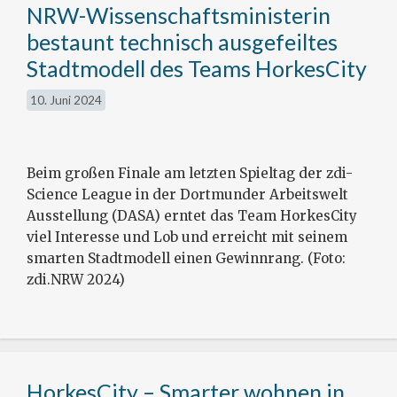
NRW-Wissenschaftsministerin
bestaunt technisch ausgefeiltes
Stadtmodell des Teams HorkesCity
10. Juni 2024
Beim großen Finale am letzten Spieltag der zdi-
Science League in der Dortmunder Arbeitswelt
Ausstellung (DASA) erntet das Team HorkesCity
viel Interesse und Lob und erreicht mit seinem
smarten Stadtmodell einen Gewinnrang. (Foto:
zdi.NRW 2024)
HorkesCity – Smarter wohnen in