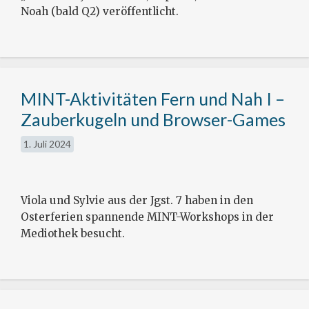
Noah (bald Q2) veröffentlicht.
MINT-Aktivitäten Fern und Nah I –
Zauberkugeln und Browser-Games
1. Juli 2024
Viola und Sylvie aus der Jgst. 7 haben in den
Osterferien spannende MINT-Workshops in der
Mediothek besucht.