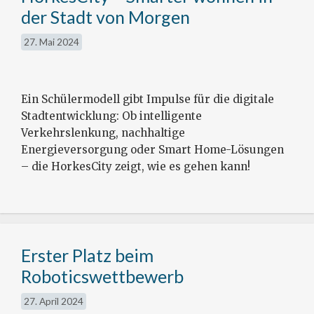
der Stadt von Morgen
27. Mai 2024
Ein Schülermodell gibt Impulse für die digitale
Stadtentwicklung: Ob intelligente
Verkehrslenkung, nachhaltige
Energieversorgung oder Smart Home-Lösungen
– die HorkesCity zeigt, wie es gehen kann!
Erster Platz beim
Roboticswettbewerb
27. April 2024