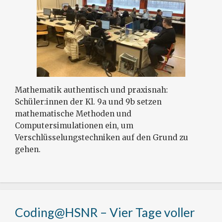
Mathematik authentisch und praxisnah:
Schüler:innen der Kl. 9a und 9b setzen
mathematische Methoden und
Computersimulationen ein, um
Verschlüsselungstechniken auf den Grund zu
gehen.
Coding@HSNR – Vier Tage voller