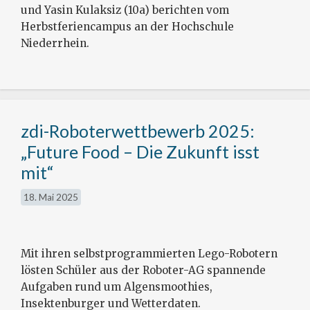
und Yasin Kulaksiz (10a) berichten vom
Herbstferiencampus an der Hochschule
Niederrhein.
zdi-Roboterwettbewerb 2025:
„Future Food – Die Zukunft isst
mit“
18. Mai 2025
Mit ihren selbstprogrammierten Lego-Robotern
lösten Schüler aus der Roboter-AG spannende
Aufgaben rund um Algensmoothies,
Insektenburger und Wetterdaten.