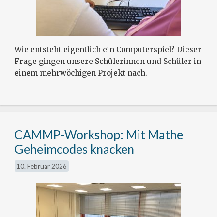
Wie entsteht eigentlich ein Computerspiel? Dieser
Frage gingen unsere Schülerinnen und Schüler in
einem mehrwöchigen Projekt nach.
CAMMP-Workshop: Mit Mathe
Geheimcodes knacken
10. Februar 2026