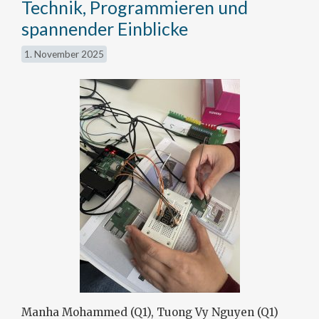
Technik, Programmieren und
spannender Einblicke
1. November 2025
Manha Mohammed (Q1), Tuong Vy Nguyen (Q1)