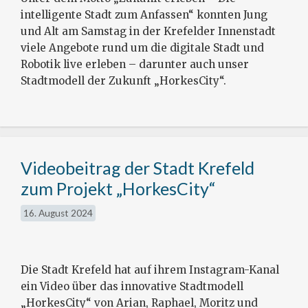
intelligente Stadt zum Anfassen“ konnten Jung
und Alt am Samstag in der Krefelder Innenstadt
viele Angebote rund um die digitale Stadt und
Robotik live erleben – darunter auch unser
Stadtmodell der Zukunft „HorkesCity“.
Videobeitrag der Stadt Krefeld
zum Projekt „HorkesCity“
16. August 2024
Die Stadt Krefeld hat auf ihrem Instagram-Kanal
ein Video über das innovative Stadtmodell
„HorkesCity“ von Arian, Raphael, Moritz und