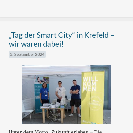
„Tag der Smart City“ in Krefeld –
wir waren dabei!
3. September 2024
Unter dem Motto „Zukunft erleben – Die