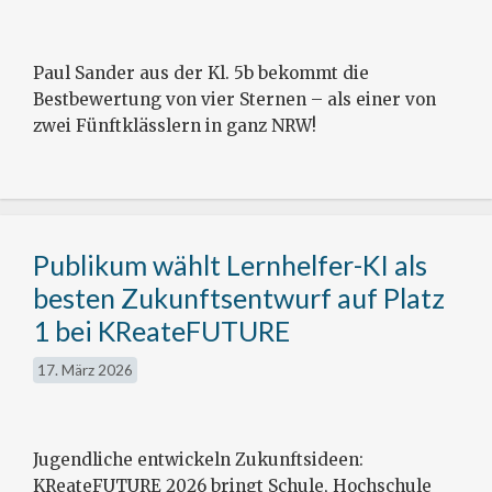
Paul Sander aus der Kl. 5b bekommt die
Bestbewertung von vier Sternen – als einer von
zwei Fünftklässlern in ganz NRW!
Publikum wählt Lernhelfer-KI als
besten Zukunftsentwurf auf Platz
1 bei KReateFUTURE
17. März 2026
Jugendliche entwickeln Zukunftsideen:
KReateFUTURE 2026 bringt Schule, Hochschule