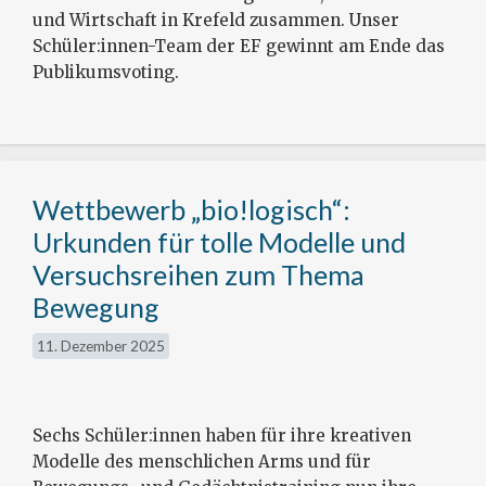
und Wirtschaft in Krefeld zusammen. Unser
Schüler:innen-Team der EF gewinnt am Ende das
Publikumsvoting.
Wettbewerb „bio!logisch“:
Urkunden für tolle Modelle und
Versuchsreihen zum Thema
Bewegung
11. Dezember 2025
Sechs Schüler:innen haben für ihre kreativen
Modelle des menschlichen Arms und für