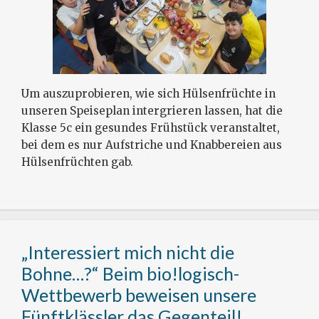
Um auszuprobieren, wie sich Hülsenfrüchte in
unseren Speiseplan intergrieren lassen, hat die
Klasse 5c ein gesundes Frühstück veranstaltet,
bei dem es nur Aufstriche und Knabbereien aus
Hülsenfrüchten gab.
„Interessiert mich nicht die
Bohne…?“ Beim bio!logisch-
Wettbewerb beweisen unsere
Fünftklässler das Gegenteil!