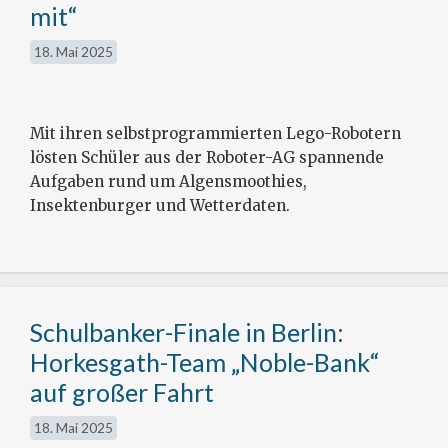
mit“
18. Mai 2025
Mit ihren selbstprogrammierten Lego-Robotern
lösten Schüler aus der Roboter-AG spannende
Aufgaben rund um Algensmoothies,
Insektenburger und Wetterdaten.
Schulbanker-Finale in Berlin:
Horkesgath-Team „Noble-Bank“
auf großer Fahrt
18. Mai 2025