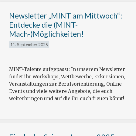
Newsletter „MINT am Mittwoch“:
Entdecke die (MINT-
Mach-)Möglichkeiten!
11. September 2025
MINT-Talente aufgepasst: In unserem Newsletter
findet ihr Workshops, Wettbewerbe, Exkursionen,
Veranstaltungen zur Berufsorientierung, Online-
Events und viele weitere Angebote, die euch
weiterbringen und auf die ihr euch freuen könnt!