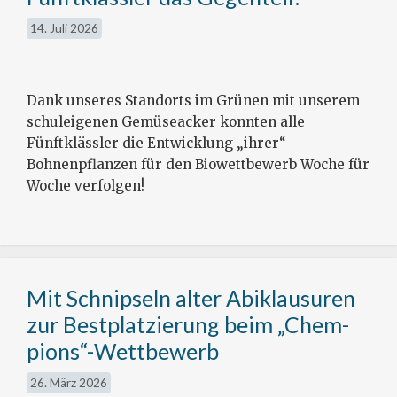
14. Juli 2026
Dank unseres Standorts im Grünen mit unserem
schuleigenen Gemüseacker konnten alle
Fünftklässler die Entwicklung „ihrer“
Bohnenpflanzen für den Biowettbewerb Woche für
Woche verfolgen!
Mit Schnipseln alter Abiklausuren
zur Bestplatzierung beim „Chem-
pions“-Wettbewerb
26. März 2026