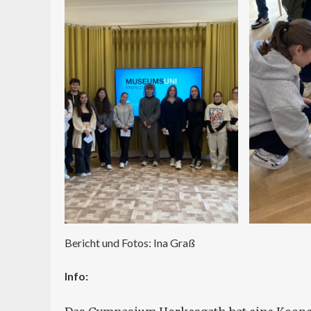
Bericht und Fotos: Ina Graß
Info: