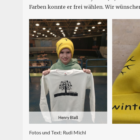
Farben konnte er frei wählen. Wir wünschen
Henry Blaß
Fotos und Text: Rudi Michl