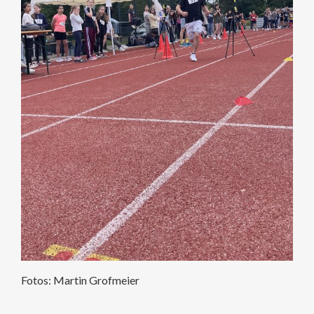
Fotos: Martin Grofmeier