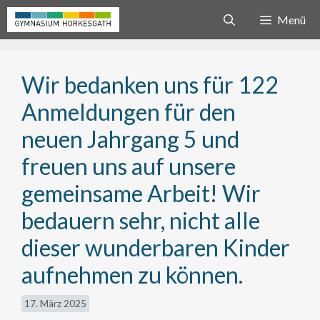
Zum
Menü
Inhalt
springen
Wir bedanken uns für 122
Anmeldungen für den
neuen Jahrgang 5 und
freuen uns auf unsere
gemeinsame Arbeit! Wir
bedauern sehr, nicht alle
dieser wunderbaren Kinder
aufnehmen zu können.
17. März 2025