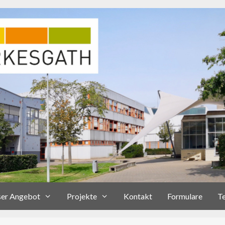
er Angebot
Projekte
Kontakt
Formulare
T