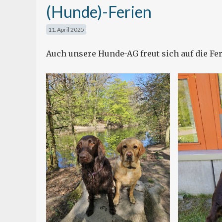
(Hunde)-Ferien
11. April 2025
Auch unsere Hunde-AG freut sich auf die Fer