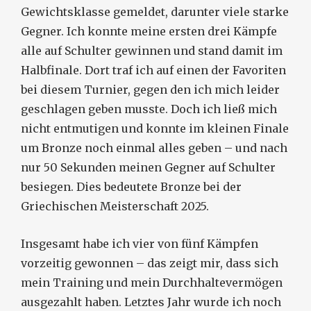
Gewichtsklasse gemeldet, darunter viele starke
Gegner. Ich konnte meine ersten drei Kämpfe
alle auf Schulter gewinnen und stand damit im
Halbfinale. Dort traf ich auf einen der Favoriten
bei diesem Turnier, gegen den ich mich leider
geschlagen geben musste. Doch ich ließ mich
nicht entmutigen und konnte im kleinen Finale
um Bronze noch einmal alles geben – und nach
nur 50 Sekunden meinen Gegner auf Schulter
besiegen. Dies bedeutete Bronze bei der
Griechischen Meisterschaft 2025.
Insgesamt habe ich vier von fünf Kämpfen
vorzeitig gewonnen – das zeigt mir, dass sich
mein Training und mein Durchhaltevermögen
ausgezahlt haben. Letztes Jahr wurde ich noch