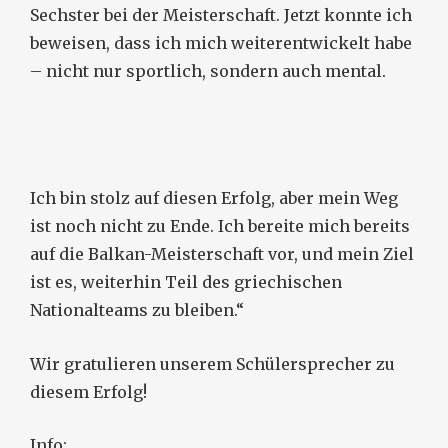
Sechster bei der Meisterschaft. Jetzt konnte ich
beweisen, dass ich mich weiterentwickelt habe
– nicht nur sportlich, sondern auch mental.
Ich bin stolz auf diesen Erfolg, aber mein Weg
ist noch nicht zu Ende. Ich bereite mich bereits
auf die Balkan-Meisterschaft vor, und mein Ziel
ist es, weiterhin Teil des griechischen
Nationalteams zu bleiben.“
Wir gratulieren unserem Schülersprecher zu
diesem Erfolg!
Info: