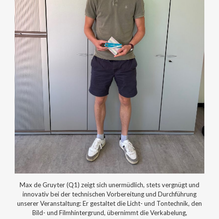
Max de Gruyter (Q1) zeigt sich unermüdlich, stets vergnügt und
innovativ bei der technischen Vorbereitung und Durchführung
unserer Veranstaltung: Er gestaltet die Licht- und Tontechnik, den
Bild- und Filmhintergrund, übernimmt die Verkabelung,