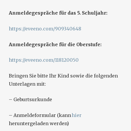
Anmeldegespräche für das 5. Schuljahr:
https://eveeno.com/909340648
Anmeldegespräche für die Oberstufe:
https://eveeno.com/118120050
Bringen Sie bitte Ihr Kind sowie die folgenden
Unterlagen mit:
– Geburtsurkunde
– Anmeldeformular (kann
hier
heruntergeladen werden)