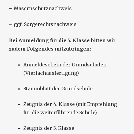
– Masernschutznachweis
– ggf. Sorgerechtsnachweis
Bei Anmeldung für die 5. Klasse bitten wir
zudem Folgendes mitzubringen:
Anmeldeschein der Grundschulen
(Vierfachausfertigung)
Stammblatt der Grundschule
Zeugnis der 4. Klasse (mit Empfehlung
für die weiterführende Schule)
Zeugnis der 3. Klasse