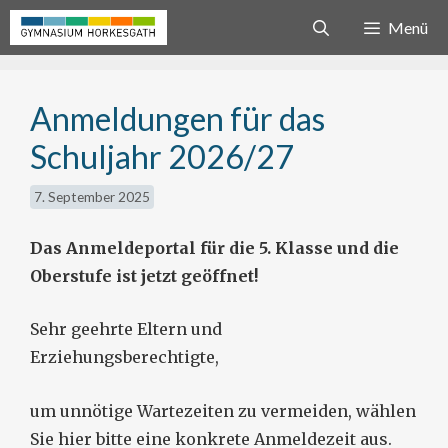
Zum
Menü
Inhalt
springen
Anmeldungen für das
Schuljahr 2026/27
7. September 2025
Das Anmeldeportal für die 5. Klasse und die
Oberstufe ist jetzt geöffnet!
Sehr geehrte Eltern und
Erziehungsberechtigte,
um unnötige Wartezeiten zu vermeiden, wählen
Sie hier bitte eine konkrete Anmeldezeit aus.