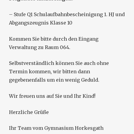
– Stufe Q1 Schulaufbahnbescheinigung 1. HJ und
Abgangszeugnis Klasse 10
Kommen Sie bitte durch den Eingang
Verwaltung zu Raum 064.
Selbstverständlich können Sie auch ohne
Termin kommen, wir bitten dann
gegebenenfalls um ein wenig Geduld.
Wir freuen uns auf Sie und Ihr Kind!
Herzliche Grüße
Ihr Team vom Gymnasium Horkesgath