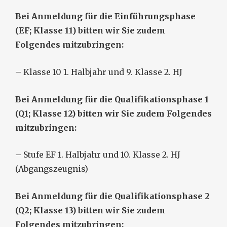
Bei Anmeldung für die Einführungsphase
(EF; Klasse 11) bitten wir Sie zudem
Folgendes mitzubringen:
– Klasse 10 1. Halbjahr und 9. Klasse 2. HJ
Bei Anmeldung für die Qualifikationsphase 1
(Q1; Klasse 12) bitten wir Sie zudem Folgendes
mitzubringen:
– Stufe EF 1. Halbjahr und 10. Klasse 2. HJ
(Abgangszeugnis)
Bei Anmeldung für die Qualifikationsphase 2
(Q2; Klasse 13) bitten wir Sie zudem
Folgendes mitzubringen: