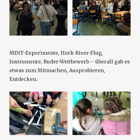
MINT-Experimente, Hork-Riser-Flug,
Instrumente, Ruder-Wettbewerb – überall gab es
etwas zum Mitmachen, Ausprobieren,
Entdecken.