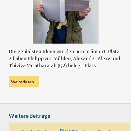
Die genialsten Ideen wurden nun prämiert: Platz
2 haben Philipp zur Mühlen, Alexander Alexy und
Thiviya Varatharajah (Q2) belegt. Platz …
Weiterlesen…
Weitere Beiträge