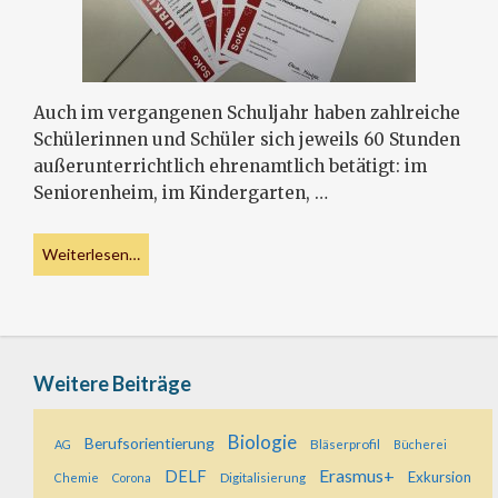
Auch im vergangenen Schuljahr haben zahlreiche
Schülerinnen und Schüler sich jeweils 60 Stunden
außerunterrichtlich ehrenamtlich betätigt: im
Seniorenheim, im Kindergarten, …
Weiterlesen…
Weitere Beiträge
Biologie
Berufsorientierung
Bläserprofil
AG
Bücherei
Erasmus+
DELF
Exkursion
Digitalisierung
Chemie
Corona