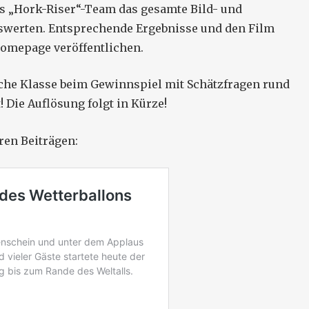
s „Hork-Riser“-Team das gesamte Bild- und
swerten. Entsprechende Ergebnisse und den Film
Homepage veröffentlichen.
che Klasse beim Gewinnspiel mit Schätzfragen rund
 Die Auflösung folgt in Kürze!
ren Beiträgen: