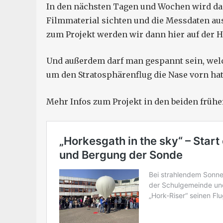
In den nächsten Tagen und Wochen wird da
Filmmaterial sichten und die Messdaten au
zum Projekt werden wir dann hier auf der 
Und außerdem darf man gespannt sein, wel
um den Stratosphärenflug die Nase vorn hat!
Mehr Infos zum Projekt in den beiden frühe