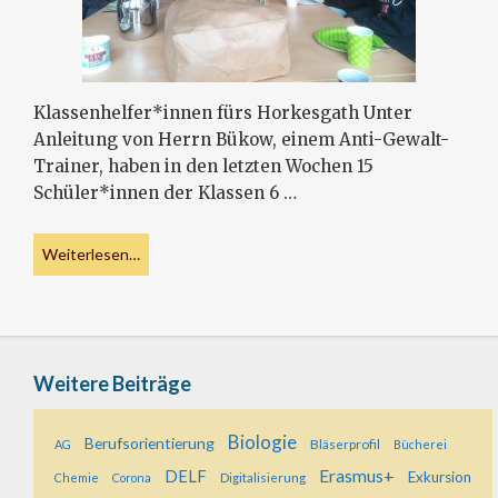
Klassenhelfer*innen fürs Horkesgath Unter
Anleitung von Herrn Bükow, einem Anti-Gewalt-
Trainer, haben in den letzten Wochen 15
Schüler*innen der Klassen 6 …
Weiterlesen…
Weitere Beiträge
Biologie
Berufsorientierung
Bläserprofil
AG
Bücherei
Erasmus+
DELF
Exkursion
Digitalisierung
Chemie
Corona