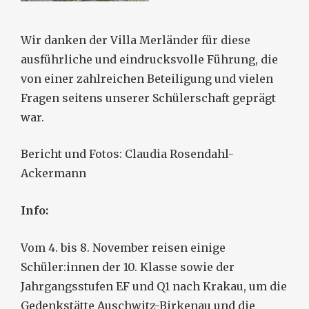
Wir danken der Villa Merländer für diese
ausführliche und eindrucksvolle Führung, die
von einer zahlreichen Beteiligung und vielen
Fragen seitens unserer Schülerschaft geprägt
war.
Bericht und Fotos: Claudia Rosendahl-
Ackermann
Info:
Vom 4. bis 8. November reisen einige
Schüler:innen der 10. Klasse sowie der
Jahrgangsstufen EF und Q1 nach Krakau, um die
Gedenkstätte Auschwitz-Birkenau und die