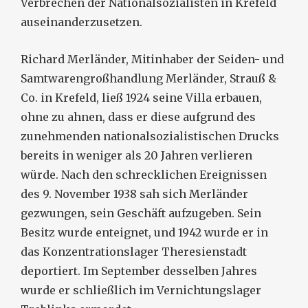
Verbrechen der Nationalsozialisten in Krefeld
auseinanderzusetzen.
Richard Merländer, Mitinhaber der Seiden- und
Samtwarengroßhandlung Merländer, Strauß &
Co. in Krefeld, ließ 1924 seine Villa erbauen,
ohne zu ahnen, dass er diese aufgrund des
zunehmenden nationalsozialistischen Drucks
bereits in weniger als 20 Jahren verlieren
würde. Nach den schrecklichen Ereignissen
des 9. November 1938 sah sich Merländer
gezwungen, sein Geschäft aufzugeben. Sein
Besitz wurde enteignet, und 1942 wurde er in
das Konzentrationslager Theresienstadt
deportiert. Im September desselben Jahres
wurde er schließlich im Vernichtungslager