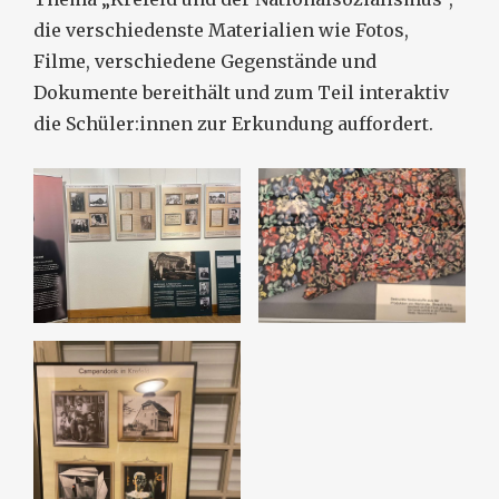
die verschiedenste Materialien wie Fotos,
Filme, verschiedene Gegenstände und
Dokumente bereithält und zum Teil interaktiv
die Schüler:innen zur Erkundung auffordert.