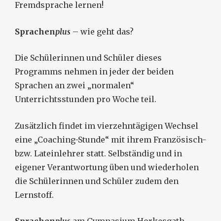
Fremdsprache lernen!
Sprachen
plus
– wie geht das?
Die Schülerinnen und Schüler dieses
Programms nehmen in jeder der beiden
Sprachen an zwei „normalen“
Unterrichtsstunden pro Woche teil.
Zusätzlich findet im vierzehntägigen Wechsel
eine „Coaching-Stunde“ mit ihrem Französisch-
bzw. Lateinlehrer statt. Selbständig und in
eigener Verantwortung üben und wiederholen
die Schülerinnen und Schüler zudem den
Lernstoff.