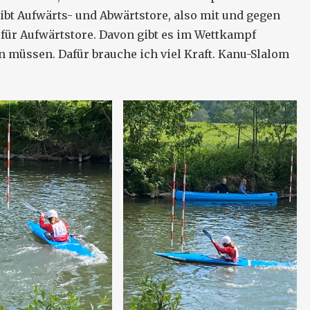
ibt Aufwärts- und Abwärtstore, also mit und gegen
 für Aufwärtstore. Davon gibt es im Wettkampf
 müssen. Dafür brauche ich viel Kraft. Kanu-Slalom