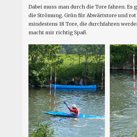
Dabei muss man durch die Tore fahren. Es g
die Strömung. Grün für Abwärtstore und rot
mindestens 18 Tore, die durchfahren werden
macht mir richtig Spaß.