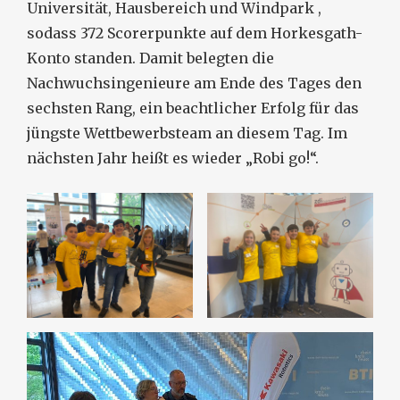
Universität, Hausbereich und Windpark ,
sodass 372 Scorerpunkte auf dem Horkesgath-
Konto standen. Damit belegten die
Nachwuchsingenieure am Ende des Tages den
sechsten Rang, ein beachtlicher Erfolg für das
jüngste Wettbewerbsteam an diesem Tag. Im
nächsten Jahr heißt es wieder „Robi go!“.