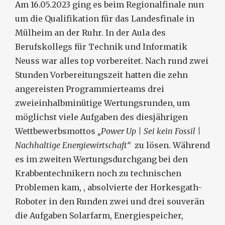
Am 16.05.2023­­­­ ging es beim Regionalfinale nun
um die Qualifikation für das Landesfinale in
Mülheim an der Ruhr. In der Aula des
Berufskollegs für Technik und Informatik
Neuss war alles top vorbereitet. Nach rund zwei
Stunden Vorbereitungszeit hatten die zehn
angereisten Programmierteams drei
zweieinhalbminütige Wertungsrunden, um
möglichst viele Aufgaben des diesjährigen
Wettbewerbsmottos
„Power Up | Sei kein Fossil |
Nachhaltige Energiewirtschaft“
zu lösen. Während
es im zweiten Wertungsdurchgang bei den
Krabbentechnikern noch zu technischen
Problemen kam, , absolvierte der Horkesgath-
Roboter in den Runden zwei und drei souverän
die Aufgaben Solarfarm, Energiespeicher,